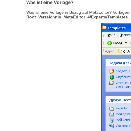
Was ist eine Vorlage?
Was ist eine Vorlage in Bezug auf MetaEditor? Vorlagen
Root_Verzeichnis_MetaEditor_4/Experts/Templates
.