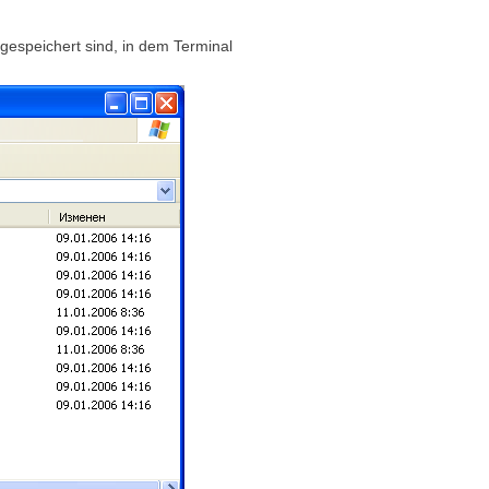
gespeichert sind, in dem Terminal