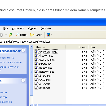
 sind diese .mqt Dateien, die in dem Ordner mit dem Namen Templates 