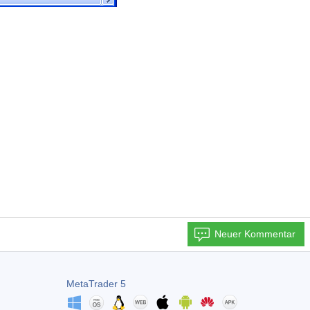
Neuer Kommentar
MetaTrader 5