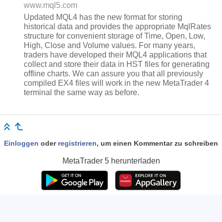
www.mql5.com
Updated MQL4 has the new format for storing
historical data and provides the appropriate MqlRates
structure for convenient storage of Time, Open, Low,
High, Close and Volume values. For many years,
traders have developed their MQL4 applications that
collect and store their data in HST files for generating
offline charts. We can assure you that all previously
compiled EX4 files will work in the new MetaTrader 4
terminal the same way as before.
Einloggen
oder
registrieren
, um einen Kommentar zu schreiben
MetaTrader 5
herunterladen