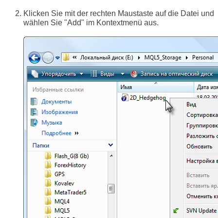
Klicken Sie mit der rechten Maustaste auf die Datei und
wählen Sie "Add" im Kontextmenü aus.