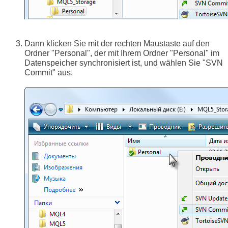
Dann klicken Sie mit der rechten Maustaste auf den
Ordner "Personal", der mit Ihrem Ordner "Personal" im
Datenspeicher synchronisiert ist, und wählen Sie "SVN
Commit" aus.