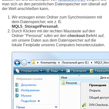
man sich an den persönlichen Datenspeicher von überall auf
der Welt anschließen kann.
Wir erzeugen einen Ordner zum Synchronisieren mit
dem Datenspeicher, wie z. B.
MQL5_Storage\Personal\
.
Durch Klicken mit der rechten Maustaste auf den
Ordner "Personal" rufen wir den
checkout
-Befehl auf,
um unsere Daten aus dem Datenspeicher auf die
lokale Festplatte unseres Computers herunterzuladen.