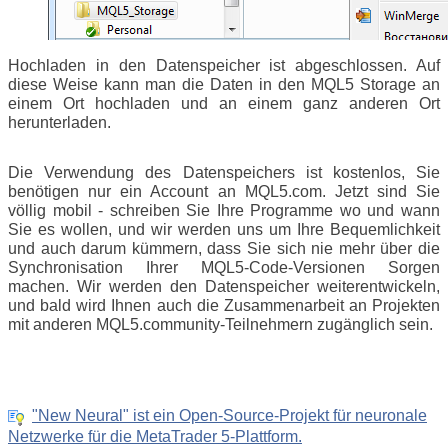
Hochladen in den Datenspeicher ist abgeschlossen. Auf
diese Weise kann man die Daten in den MQL5 Storage an
einem Ort hochladen und an einem ganz anderen Ort
herunterladen.
Die Verwendung des Datenspeichers ist kostenlos, Sie
benötigen nur ein Account an MQL5.com. Jetzt sind Sie
völlig mobil - schreiben Sie Ihre Programme wo und wann
Sie es wollen, und wir werden uns um Ihre Bequemlichkeit
und auch darum kümmern, dass Sie sich nie mehr über die
Synchronisation Ihrer MQL5-Code-Versionen Sorgen
machen. Wir werden den Datenspeicher weiterentwickeln,
und bald wird Ihnen auch die Zusammenarbeit an Projekten
mit anderen MQL5.community-Teilnehmern zugänglich sein.
"New Neural" ist ein Open-Source-Projekt für neuronale
Netzwerke für die MetaTrader 5-Plattform.