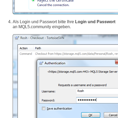
Als Login und Passwort bitte Ihre
Login und Passwort
an MQL5.community eingeben.