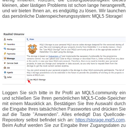
kleinen, aber lästigen Problems ist schon lange herangereift,
und wir bieten Ihnen an, es endgültig zu lösen. Wir launchen
das persönliche Datenspeicherungssystem: MQL5 Storage!
Loggen Sie sich bitte in Ihr Profil an MQL5.community ein
und schließen Sie Ihren persönlichen MQL5-Code-Speicher
mit einem Mausklick an. Bestätigen Sie Ihre Auswahl durch
die Eingabe Ihres tatsächlichen Passwortes und drücken Sie
auf die Taste "Anwenden". Alles erledigt! Das Quellcode-
Repository selbst befindet sich an:
https://storage.mql5.com
.
Beim Aufruf werden Sie zur Eingabe Ihrer Zugangsdaten zu