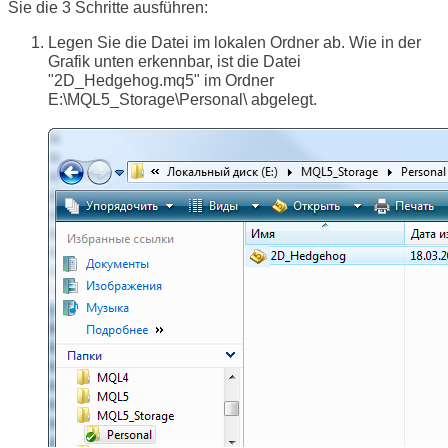
Sie die 3 Schritte ausführen:
Legen Sie die Datei im lokalen Ordner ab. Wie in der
Grafik unten erkennbar, ist die Datei
"2D_Hedgehog.mq5" im Ordner
E:\MQL5_Storage\Personal\ abgelegt.