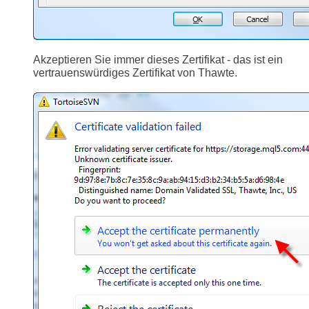
Akzeptieren Sie immer dieses Zertifikat - das ist ein
vertrauenswürdiges Zertifikat von Thawte.