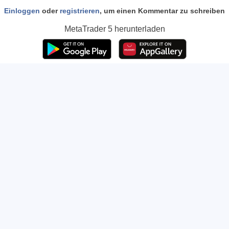
Einloggen
oder
registrieren
, um einen Kommentar zu schreiben
MetaTrader 5
herunterladen