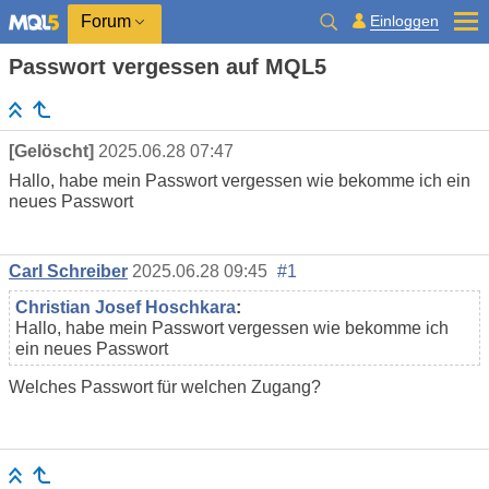
Einloggen
Forum
Passwort vergessen auf MQL5
[Gelöscht]
2025.06.28 07:47
Hallo, habe mein Passwort vergessen wie bekomme ich ein
neues Passwort
Carl Schreiber
2025.06.28 09:45
#1
Christian Josef Hoschkara
:
Hallo, habe mein Passwort vergessen wie bekomme ich
ein neues Passwort
Welches Passwort für welchen Zugang?