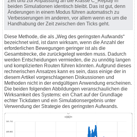
Zeit und zur Anpassung an die Klasse C_Replay in
beiden Simulationen identisch bleibt. Das ist gut, denn
Änderungen in einem Modus führen automatisch zu
Verbesserungen im anderen, vor allem wenn es um die
Handhabung der Zeit zwischen den Ticks geht.
Diese Methode, die als „Weg des geringsten Aufwands“
bezeichnet wird, ist dann wirksam, wenn die Anzahl der
erforderlichen Bewegungen geringer ist als die
Gesamtstrecke, die zurückgelegt werden muss. Dadurch
werden Entscheidungen vermieden, die zu unnötig langen
und komplizierten Routen führen könnten. Aufgrund dieses
rechnerischen Ansatzes kann es sein, dass einige der in
diesem Artikel vorgeschlagenen Diskussionen und
Methoden nicht in der endgültigen Anwendung erscheinen.
Die beiden folgenden Abbildungen veranschaulichen die
Wirksamkeit des Systems: ein Chart auf der Grundlage
echter Tickdaten und ein Simulationsergebnis unter
Verwendung der Strategie des geringsten Aufwands.