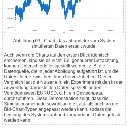
Abbildung 03 - Chart, das anhand der vom System
simulierten Daten erstellt wurde.
Auch wenn die Charts auf den ersten Blick identisch
erscheinen, sind sie es nicht. Bei genauerer Betrachtung
können Unterschiede festgestellt werden, z. B. die
Datenquelle, die in jeder Abbildung aufgeführt ist, um die
Unterschiede zwischen ihnen hervorzuheben. Dieser
Vergleich lädt die Nutzer ein, ein Experiment mit den in der
Anwendung dargestellten Daten speziell für den
Vermögenswert EURUSD, d. h. ein Devisenpaar,
durchzuführen. Diese Demonstration zeigt, dass die
Simulationsmethode sowohl an die Last- als auch an die
Bid-Chart-Typen angepasst werden kann, sodass die
Leistung des Systems anhand vorhandener Daten getestet
werden kann.