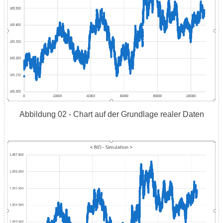
Abbildung 02 - Chart auf der Grundlage realer Daten