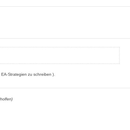
e EA-Strategien zu schreiben ).
holfen)