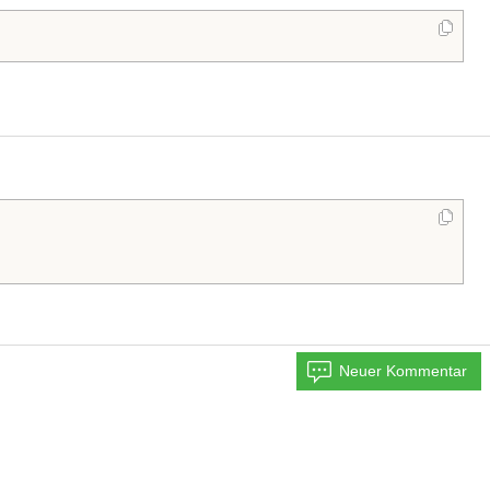
Neuer Kommentar