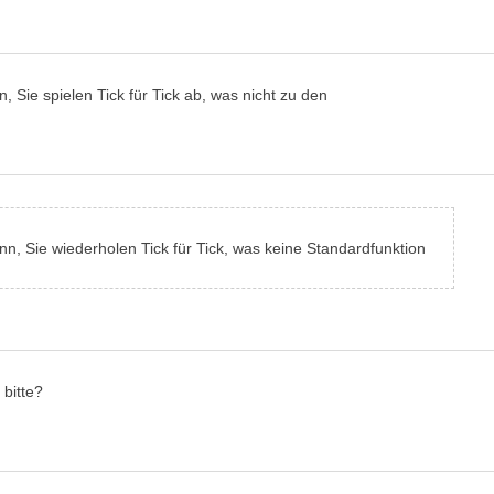
 Sie spielen Tick für Tick ab, was nicht zu den
n, Sie wiederholen Tick für Tick, was keine Standardfunktion
 bitte?