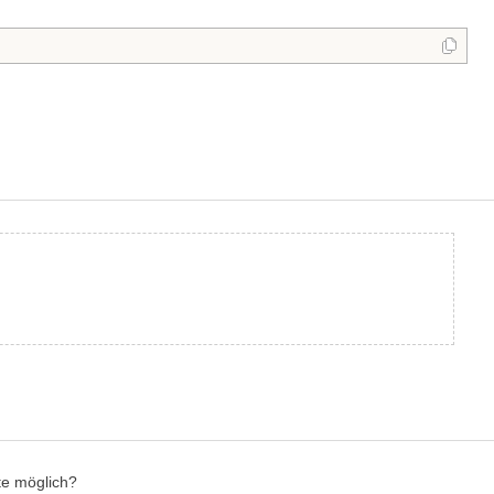
te möglich?