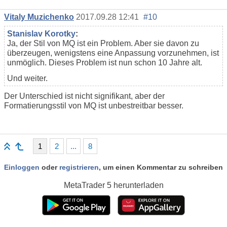
Vitaly Muzichenko
2017.09.28 12:41
#10
Stanislav Korotky
:
Ja, der Stil von MQ ist ein Problem. Aber sie davon zu
überzeugen, wenigstens eine Anpassung vorzunehmen, ist
unmöglich. Dieses Problem ist nun schon 10 Jahre alt.
Und weiter.
Der Unterschied ist nicht signifikant, aber der
Formatierungsstil von MQ ist unbestreitbar besser.
1
2
...
8
Einloggen
oder
registrieren
, um einen Kommentar zu schreiben
MetaTrader 5
herunterladen