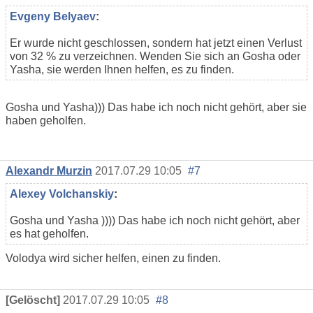
Evgeny Belyaev
:
Er wurde nicht geschlossen, sondern hat jetzt einen Verlust
von 32 % zu verzeichnen. Wenden Sie sich an Gosha oder
Yasha, sie werden Ihnen helfen, es zu finden.
Gosha und Yasha))) Das habe ich noch nicht gehört, aber sie
haben geholfen.
Alexandr Murzin
2017.07.29 10:05
#7
Alexey Volchanskiy
:
Gosha und Yasha )))) Das habe ich noch nicht gehört, aber
es hat geholfen.
Volodya wird sicher helfen, einen zu finden.
[Gelöscht]
2017.07.29 10:05
#8