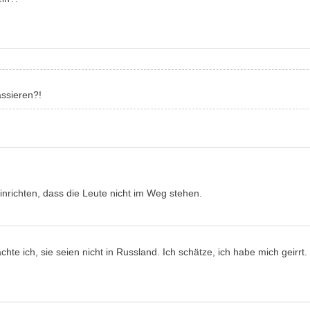
assieren?!
einrichten, dass die Leute nicht im Weg stehen.
e ich, sie seien nicht in Russland. Ich schätze, ich habe mich geirrt.