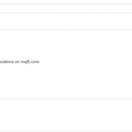
perations on mql5.com.