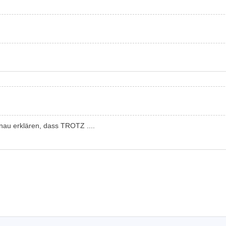
au erklären, dass TROTZ ....