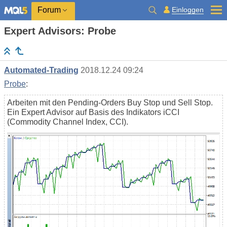
Einloggen
Forum
Expert Advisors: Probe
Automated-Trading
2018.12.24 09:24
Probe
:
Arbeiten mit den Pending-Orders Buy Stop und Sell Stop.
Ein Expert Advisor auf Basis des Indikators iCCI
(Commodity Channel Index, CCI).