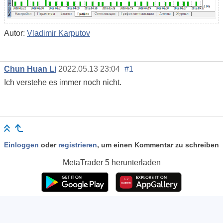
Autor:
Vladimir Karputov
Chun Huan Li
2022.05.13 23:04
#1
Ich verstehe es immer noch nicht.
Einloggen
oder
registrieren
, um einen Kommentar zu schreiben
MetaTrader 5
herunterladen