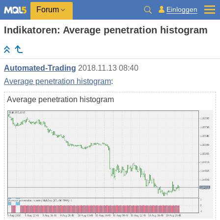
Einloggen
Forum
Indikatoren: Average penetration histogram
Automated-Trading
2018.11.13 08:40
Average penetration histogram
:
Average penetration histogram