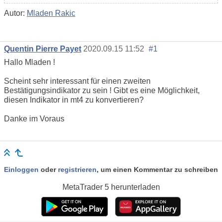
Autor:
Mladen Rakic
Quentin Pierre Payet
2020.09.15 11:52
#1
Hallo Mladen !
Scheint sehr interessant für einen zweiten
Bestätigungsindikator zu sein ! Gibt es eine Möglichkeit,
diesen Indikator in mt4 zu konvertieren?
Danke im Voraus
Einloggen
oder
registrieren
, um einen Kommentar zu schreiben
MetaTrader 5
herunterladen