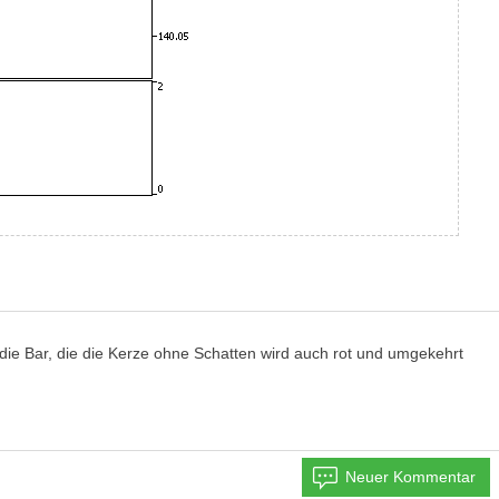
 die Bar, die die Kerze ohne Schatten wird auch rot und umgekehrt
Neuer Kommentar