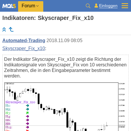
Einloggen
Forum
Indikatoren: Skyscraper_Fix_x10
Automated-Trading
2018.11.09 08:05
Skyscraper_Fix_x10
:
Der Indikator Skyscraper_Fix_x10 zeigt die Richtung der
Indikatorsignale von Skyscraper_Fix von 10 verschiedenen
Zeitrahmen, die in den Eingabeparameter bestimmt
werden.