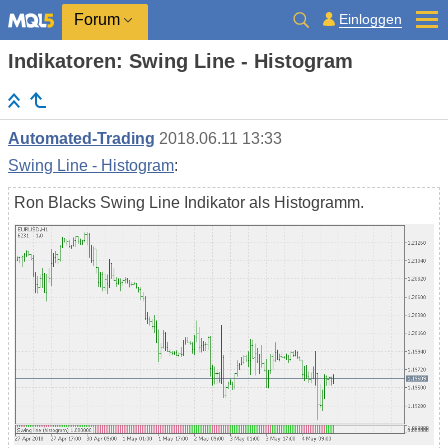
Einloggen
Forum
Indikatoren: Swing Line - Histogram
Automated-Trading
2018.06.11 13:33
Swing Line - Histogram
:
Ron Blacks Swing Line Indikator als Histogramm.