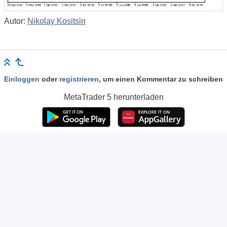
Autor:
Nikolay Kositsin
Einloggen
oder
registrieren
, um einen Kommentar zu schreiben
MetaTrader 5
herunterladen