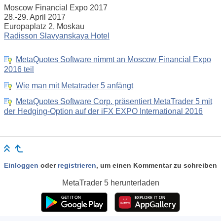
Moscow Financial Expo 2017
28.-29. April 2017
Europaplatz 2, Moskau
Radisson Slavyanskaya Hotel
MetaQuotes Software nimmt an Moscow Financial Expo
2016 teil
Wie man mit Metatrader 5 anfängt
MetaQuotes Software Corp. präsentiert MetaTrader 5 mit
der Hedging-Option auf der iFX EXPO International 2016
Einloggen
oder
registrieren
, um einen Kommentar zu schreiben
MetaTrader 5
herunterladen