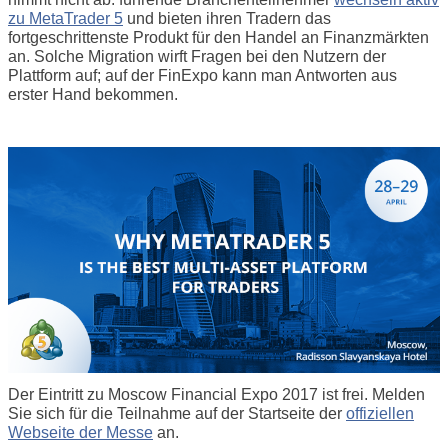
zu MetaTrader 5
und bieten ihren Tradern das
fortgeschrittenste Produkt für den Handel an Finanzmärkten
an. Solche Migration wirft Fragen bei den Nutzern der
Plattform auf; auf der FinExpo kann man Antworten aus
erster Hand bekommen.
Der Eintritt zu Moscow Financial Expo 2017 ist frei. Melden
Sie sich für die Teilnahme auf der Startseite der
offiziellen
Webseite der Messe
an.