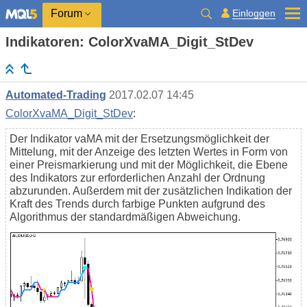
Einloggen
Forum
Indikatoren: ColorXvaMA_Digit_StDev
Automated-Trading
2017.02.07 14:45
ColorXvaMA_Digit_StDev
:
Der Indikator vaMA mit der Ersetzungsmöglichkeit der
Mittelung, mit der Anzeige des letzten Wertes in Form von
einer Preismarkierung und mit der Möglichkeit, die Ebene
des Indikators zur erforderlichen Anzahl der Ordnung
abzurunden. Außerdem mit der zusätzlichen Indikation der
Kraft des Trends durch farbige Punkten aufgrund des
Algorithmus der standardmäßigen Abweichung.