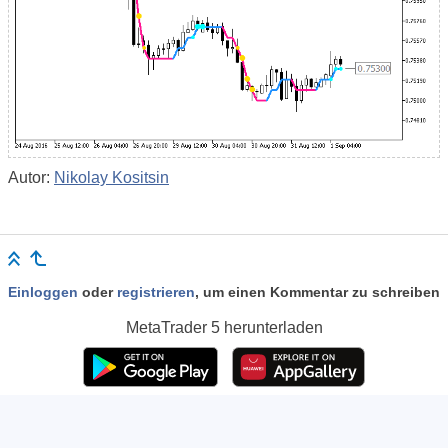
Autor:
Nikolay Kositsin
Einloggen
oder
registrieren
, um einen Kommentar zu schreiben
MetaTrader 5
herunterladen