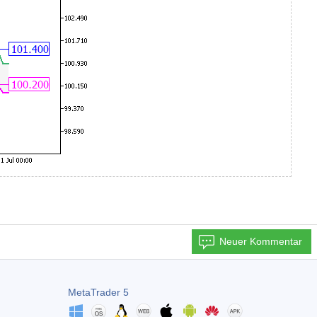
Neuer Kommentar
MetaTrader 5