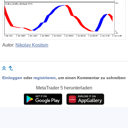
Autor:
Nikolay Kositsin
Einloggen
oder
registrieren
, um einen Kommentar zu schreiben
MetaTrader 5
herunterladen