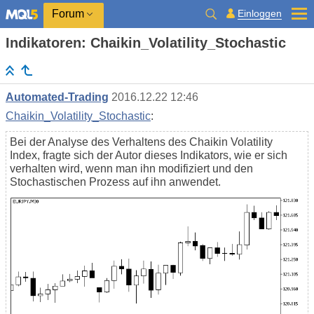
Einloggen
Forum
Indikatoren: Chaikin_Volatility_Stochastic
Automated-Trading
2016.12.22 12:46
Chaikin_Volatility_Stochastic
:
Bei der Analyse des Verhaltens des Chaikin Volatility
Index, fragte sich der Autor dieses Indikators, wie er sich
verhalten wird, wenn man ihn modifiziert und den
Stochastischen Prozess auf ihn anwendet.