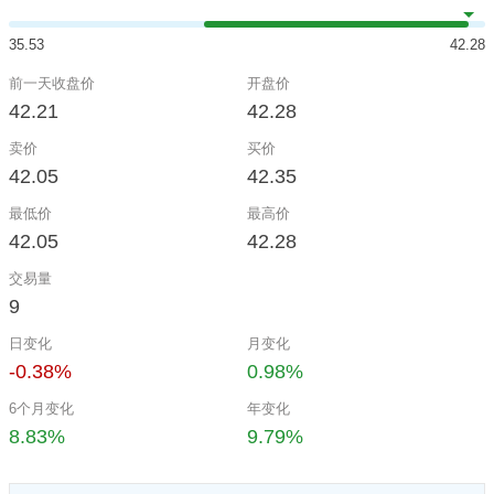
35.53
42.28
前一天收盘价
开盘价
42.21
42.28
卖价
买价
42.05
42.35
最低价
最高价
42.05
42.28
交易量
9
日变化
月变化
-0.38%
0.98%
6个月变化
年变化
8.83%
9.79%