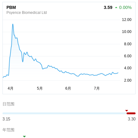
PBM
3.59
0.00%
Psyence Biomedical Ltd
日范围
3.15
3.30
年范围