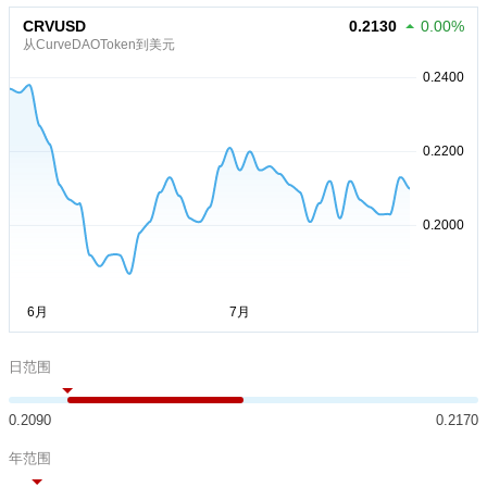
CRVUSD
0.2130
0.00%
从CurveDAOToken到美元
日范围
0.2090
0.2170
年范围