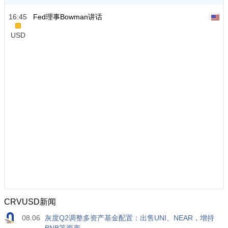
16:45
Fed理事Bowman讲话
USD
CRVUSD新闻
08.06
灰度Q2调整多资产基金配置：出售UNI、NEAR，增持