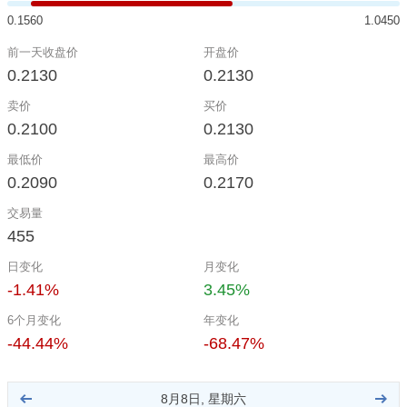
0.1560
1.0450
前一天收盘价
开盘价
0.2130
0.2130
卖价
买价
0.2100
0.2130
最低价
最高价
0.2090
0.2170
交易量
455
日变化
月变化
-1.41%
3.45%
6个月变化
年变化
-44.44%
-68.47%
8月8日, 星期六