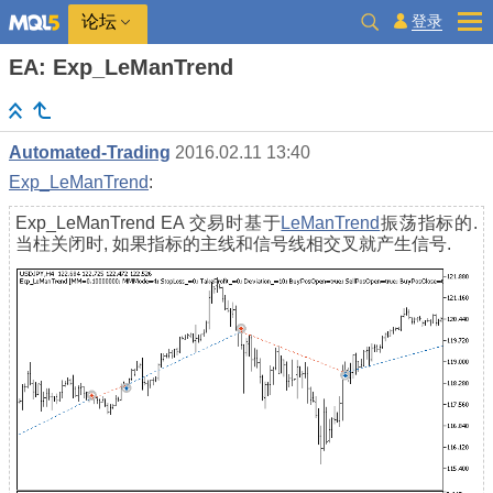
登录
论坛
EA: Exp_LeManTrend
Automated-Trading
2016.02.11 13:40
Exp_LeManTrend
:
Exp_LeManTrend EA 交易时基于
LeManTrend
振荡指标的.
当柱关闭时, 如果指标的主线和信号线相交叉就产生信号.