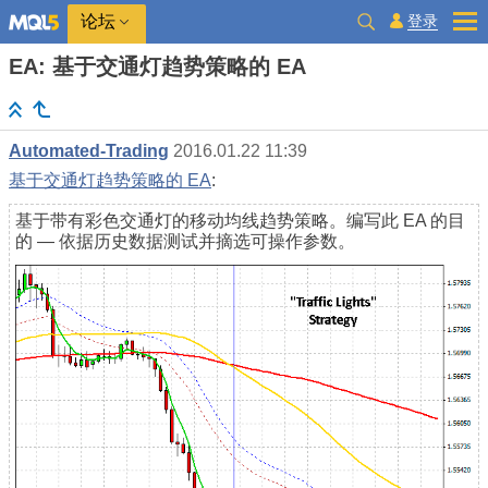
登录
论坛
EA: 基于交通灯趋势策略的 EA
Automated-Trading
2016.01.22 11:39
基于交通灯趋势策略的 EA
:
基于带有彩色交通灯的移动均线趋势策略。编写此 EA 的目
的 — 依据历史数据测试并摘选可操作参数。