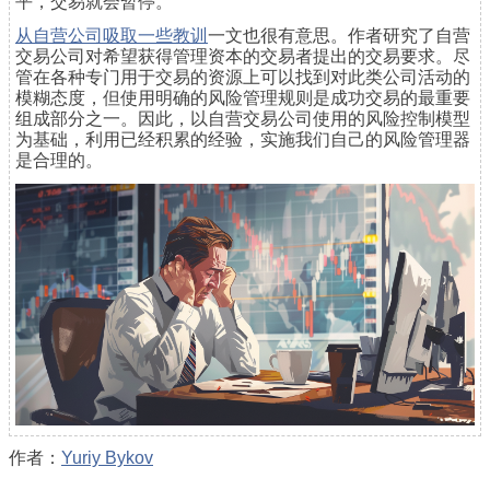
平，交易就会暂停。
从自营公司吸取一些教训
一文也很有意思。作者研究了自营
交易公司对希望获得管理资本的交易者提出的交易要求。尽
管在各种专门用于交易的资源上可以找到对此类公司活动的
模糊态度，但使用明确的风险管理规则是成功交易的最重要
组成部分之一。因此，以自营交易公司使用的风险控制模型
为基础，利用已经积累的经验，实施我们自己的风险管理器
是合理的。
作者：
Yuriy Bykov