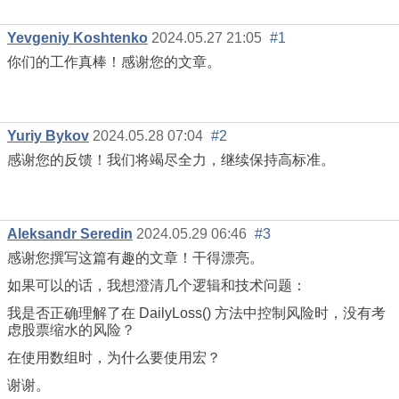
Yevgeniy Koshtenko
2024.05.27 21:05
#1
你们的工作真棒！感谢您的文章。
Yuriy Bykov
2024.05.28 07:04
#2
感谢您的反馈！我们将竭尽全力，继续保持高标准。
Aleksandr Seredin
2024.05.29 06:46
#3
感谢您撰写这篇有趣的文章！干得漂亮。
如果可以的话，我想澄清几个逻辑和技术问题：
我是否正确理解了在 DailyLoss() 方法中控制风险时，没有考
虑股票缩水的风险？
在使用数组时，为什么要使用宏？
谢谢。