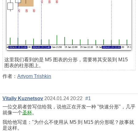
这里我们看到的是 M5 图表的分形，需要将其安装到 M15
图表的柱形图上。
作者：
Artyom Trishkin
Vitaliy Kuznetsov
2024.01.24 20:22
#1
一位交易者曾写信给我，说他正在开发一种 "快速分形"，几乎
就像一个
圣杯
。
我给他写道："为什么不使用从 M5 到 M15 的分形呢？故事就
是这样。