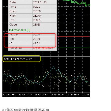
但我不知道这样做是否正确。