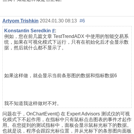
Artyom Trishkin
2024.01.30 08:13
#6
Konstantin Seredkin
#
:
例如，您在前几篇文章 TestTrendADX 中使用的智能交易系
统，如果在可视化模式下运行，只有在初始化后才会显示数
据，然后就什么都不显示了。
如果这样做，就会显示当前条形图的数据和指标数据6
我不知道我这样做对不对。
问题在于，OnChartEvent() 在 Expert Advisors 测试仪的可视
化模式下不起作用，在指标中只有鼠标点击图表的事件才起作
用。在您提到的测试指标中，面板会显示鼠标光标下的数据。
也就是说，程序会跟踪光标位置，并从光标下的条形图向面板