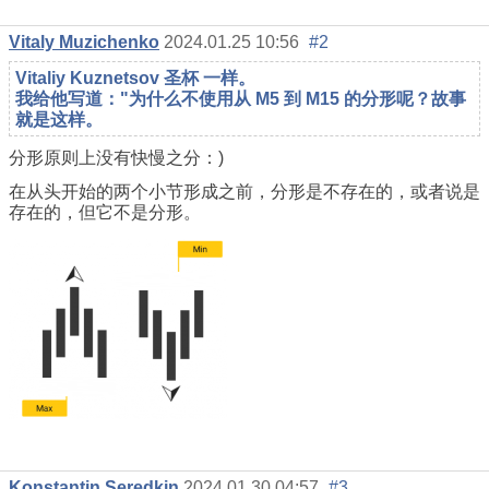
Vitaly Muzichenko
2024.01.25 10:56
#2
Vitaliy Kuznetsov 圣杯 一样。
我给他写道："为什么不使用从 M5 到 M15 的分形呢？故事
就是这样。
分形原则上没有快慢之分：)
在从头开始的两个小节形成之前，分形是不存在的，或者说是
存在的，但它不是分形。
Konstantin Seredkin
2024.01.30 04:57
#3