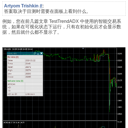
Artyom Trishkin
#
:
答案取决于目测时需要在面板上看到什么。
例如，您在前几篇文章 TestTrendADX 中使用的智能交易系
统，如果在可视化状态下运行，只有在初始化后才会显示数
据，然后就什么都不显示了。