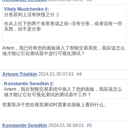
Vitaly Muzichenko
#
:
分形原则上没有快慢之分 :)
在从上往下的两个条形形成之前--没有分形，或者说有一些
东西，但不是分形
Artem，我已经将您的面板插入了智能交易系统，我应该怎么
做才能让它在测试器中进行可视化测试？
Artyom Trishkin
2024.01.30 07:01
#4
Konstantin Seredkin
#
:
Artem，我在智能交易系统中插入了您的面板，我应该怎么
做才能让它在可视化测试的测试器中工作？
答案取决于您在视觉测试时需要在面板上看到什么。
Konstantin Seredkin
2024.01.30 08:01
#5