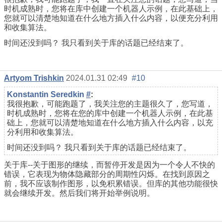
时机成熟时，您将在库中创建一个机器人示例，在此基础上，
您就可以清楚地知道在什么地方插入什么内容，以便充分利用
和收集算法。
时间还没到吗？ 我只看到关于库的话题已经结束了。
Artyom Trishkin
2024.01.31 02:49
#10
Konstantin Seredkin
#
:
我很抱歉，可能跑题了，我关注您的主题很久了，您写道，
时机成熟时，您将在您的库中创建一个机器人示例，在此基
础上，您就可以清楚地知道在什么地方插入什么内容，以充
分利用和收集算法。
时间还没到吗？ 我只看到关于库的话题已经结束了。
关于库--关于图形的继续，而暂停开发是因为一个令人不快的
错误，它表现为物体隐藏部分的周期性闪烁。在找到原因之
前，我不应该制作图形，以免积累错误。但库的其他功能很快
就会继续开发。然后我们将开始举例说明。