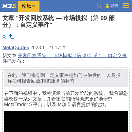
登录
论坛
文章 "开发回放系统 — 市场模拟（第 09 部
分）：自定义事件"
MetaQuotes
2023.11.21 17:25
新文章
开发回放系统 — 市场模拟（第 09 部分）：自定义事
件
已发布：
在此，我们将见到自定义事件是如何被触发的，以及指
标如何报告回放/模拟服务的状态。
在下面的视频中，我将演示当前开发阶段的系统。 我希望您
喜欢这一系列文章，并希望它们能帮助您更好地研究
MetaTrader 5 平台，以及 MQL5 语言提供的能力。