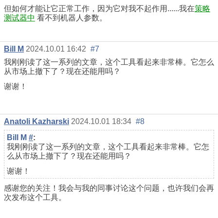
但如何才能让它正常工作，因为它对我不起作用......我在
策略
测试器中
看不到机器人参数。
Bill M
2024.10.01 16:42
#7
我刚刚读了这一系列的文章，这个工具看起来非常棒。它怎么
从市场上撤下了？现在还能用吗？
谢谢！
Anatoli Kazharski
2024.10.01 18:34
#8
Bill M
#
:
我刚刚读了这一系列的文章，这个工具看起来非常棒。它怎
么从市场上撤下了？现在还能用吗？
谢谢！
感谢您的关注！我会与我的同事讨论这个问题，也许我们会再
次发布这个工具。