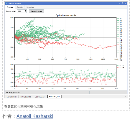
在参数优化期间可视化结果
作者：
Anatoli Kazharski