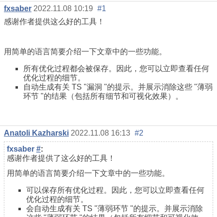
fxsaber
2022.11.08 10:19
#1
感谢作者提供这么好的工具！
用简单的语言简要介绍一下文章中的一些功能。
所有优化过程都会被保存。因此，您可以立即查看任何
优化过程的细节。
自动生成有关 TS "漏洞 "的提示。并展示
消除这些 "薄弱
环节 "的结果（包括所有细节和可视化效果）。
Anatoli Kazharski
2022.11.08 16:13
#2
fxsaber
#
:
感谢作者提供了这么好的工具！
用简单的语言简要介绍一下文章中的一些功能。
可以保存所有优化过程。因此，您可以立即查看任何
优化过程的细节。
会自动生成有关 TS "薄弱环节 "的提示。并展示
消除