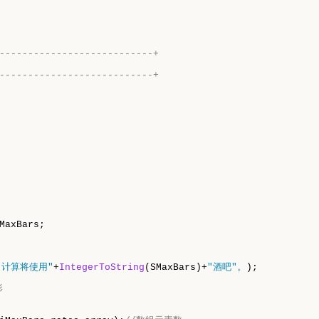
---------------------------+
---------------------------+
MaxBars;

"计算将使用"
+
IntegerToString
(SMaxBars)+
"酒吧"。
);

形