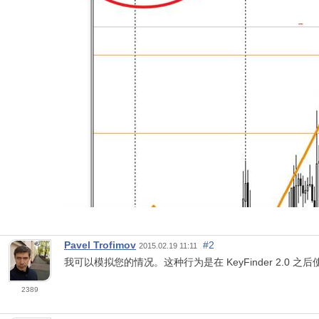
Pavel Trofimov
#2
2015.02.19 11:11
我可以模拟您的情况。这种行为是在 KeyFinder 2.0 
2389