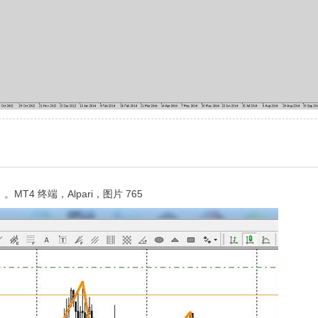
 终端，Alpari，图片 765