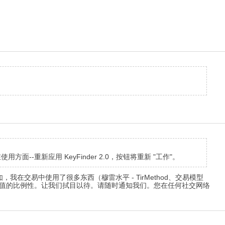
--重新应用 KeyFinder 2.0，按钮将重新 "工作"。
交易中使用了很多东西（穆雷水平 - TirMethod、交易模型
建的正确性和极值的比例性。让我们拭目以待。请随时通知我们。您在任何社交网络