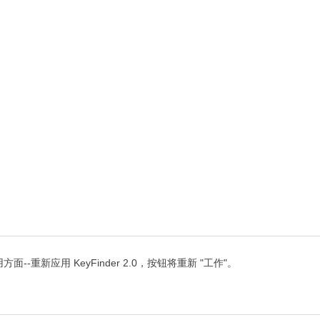
重新应用 KeyFinder 2.0，按钮将重新 "工作"。