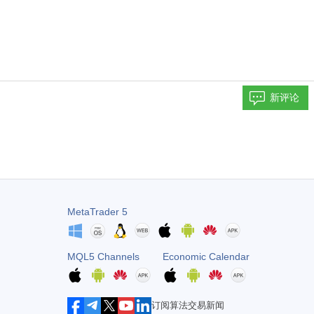
新评论
MetaTrader 5
MQL5 Channels
Economic Calendar
订阅算法交易新闻