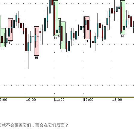
它就不会覆盖它们，而会在它们后面？