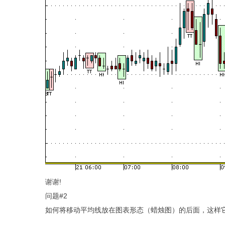
谢谢!
问题#2
如何将移动平均线放在图表形态（蜡烛图）的后面，这样