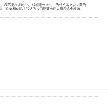
主题。我不是在谈论EA。线程是伟大的。为什么这么说？因为
了什么，你会相信吗？我认为人们应该自己去思考这个问题。