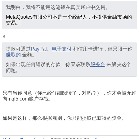
我明白，我将不能用这笔钱在真实账户中交易。
MetaQuotes有限公司不是一个经纪人，不提供金融市场的
交易。
и
提款可通过
PayPal
、
电子支付
和信用卡进行，但只限于你
赚取的
金额。
如果出现任何错误的存款，你应该联系
服务台
来解决这个
问题。
只有当你同意（你已经仔细阅读了，对吗？），你才会被允许
向mql5.com账户存钱。
如果是这样，那么根据规则，你只能提取已获得的资金。