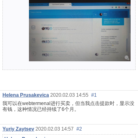
Helena Prusakevica
2020.02.03 14:55
#1
我可以在webtermenal进行买卖，但当我点击提款时，显示没
有钱，这种情况已经持续了6个月。
Yuriy Zaytsev
2020.02.03 14:57
#2