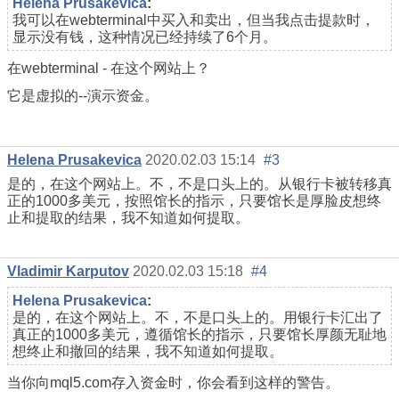
Helena Prusakevica
:
我可以在webterminal中买入和卖出，但当我点击提款时，
显示没有钱，这种情况已经持续了6个月。
在webterminal - 在这个网站上？
它是虚拟的--演示资金。
Helena Prusakevica
2020.02.03 15:14
#3
是的，在这个网站上。不，不是口头上的。从银行卡被转移真
正的1000多美元，按照馆长的指示，只要馆长是厚脸皮想终
止和提取的结果，我不知道如何提取。
Vladimir Karputov
2020.02.03 15:18
#4
Helena Prusakevica
:
是的，在这个网站上。不，不是口头上的。用银行卡汇出了
真正的1000多美元，遵循馆长的指示，只要馆长厚颜无耻地
想终止和撤回的结果，我不知道如何提取。
当你向mql5.com存入资金时，你会看到这样的警告。