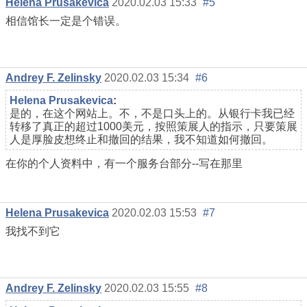
Helena Prusakevica
2020.02.03 15:33
#5
相信馆长一定是个错误。
Andrey F. Zelinsky
2020.02.03 15:34
#6
Helena Prusakevica
:
是的，在这个网站上。不，不是口头上的。从银行卡我已经
转移了真正的超过1000美元，按照策展人的指示，只要策展
人是厚脸皮想终止和撤回的结果，我不知道如何撤回。
在你的个人资料中，有一个服务台部分--写在那里
Helena Prusakevica
2020.02.03 15:53
#7
我找不到它
Andrey F. Zelinsky
2020.02.03 15:55
#8