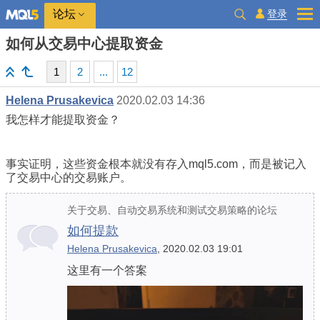
登录
论坛
如何从交易中心提取资金
1
2
...
12
Helena Prusakevica
2020.02.03 14:36
我怎样才能提取资金？
事实证明，这些资金根本就没有存入mql5.com，而是被记入
了交易中心的交易账户。
关于交易、自动交易系统和测试交易策略的论坛
如何提款
Helena Prusakevica
, 2020.02.03 19:01
这里有一个答案