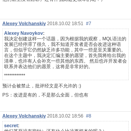
Alexey Volchanskiy
2018.10.02 18:51
#7
Alexey Navoykov
:
我决定创建这样一个话题，因为根据我的观察，MQL语法的
发展已经停滞了很久，我不知道开发者是否会改进这种语
言，但似乎它仍然缺乏许多功能，其中一些是至关重要的。
在这个主题中，我决定汇编主要的愿望，首先我将给出我的
清单，也许有人会补充一些其他的东西。 然后也许开发者会
联系并表达他们的愿景，这将是非常好的。
************
预计会被禁止，批评经文是不允许的 :)
PS：改进是有的，不是那么全面，但也有
Alexey Volchanskiy
2018.10.02 18:56
#8
secret
: