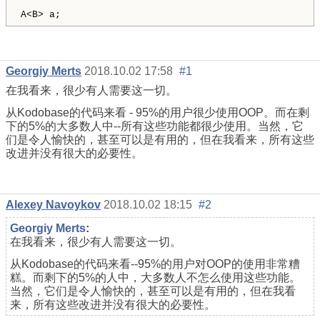
Georgiy Merts
2018.10.02 17:58
#1
在我看来，很少有人需要这一切。
从Kodobase的代码来看 - 95%的用户很少使用OOP。而在剩
下的5%的大多数人中--所有这些功能都很少使用。当然，它
们是令人愉快的，甚至可以是有用的，但在我看来，所有这些
改进并没有很大的必要性。
Alexey Navoykov
2018.10.02 18:15
#2
Georgiy Merts
:
在我看来，很少有人需要这一切。
从Kodobase的代码来看--95%的用户对OOP的使用非常糟
糕。而剩下的5%的人中，大多数人不怎么使用这些功能。
当然，它们是令人愉快的，甚至可以是有用的，但在我看
来，所有这些改进并没有很大的必要性。