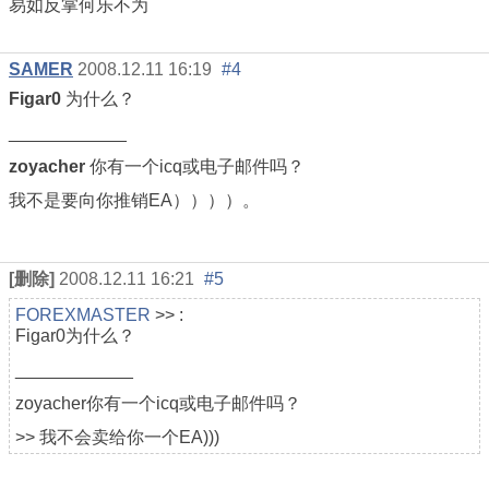
易如反掌何乐不为
SAMER
2008.12.11 16:19
#4
Figar0
为什么？
____________
zoyacher
你有一个icq或电子邮件吗？
我不是要向你推销EA））））。
[删除]
2008.12.11 16:21
#5
FOREXMASTER
>> :
Figar0为什么？
____________
zoyacher你有一个icq或电子邮件吗？
>> 我不会卖给你一个EA)))