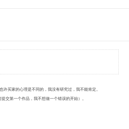
。也许买家的心理是不同的，我没有研究过，我不能肯定。
何提交第一个作品，我不想做一个错误的开始）。