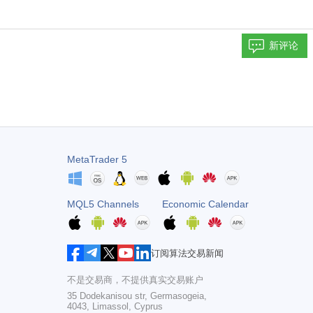
新评论
MetaTrader 5
MQL5 Channels
Economic Calendar
订阅算法交易新闻
不是交易商，不提供真实交易账户
35 Dodekanisou str, Germasogeia,
4043, Limassol, Cyprus