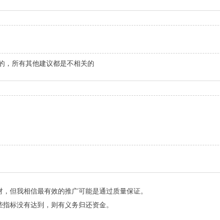
的，所有其他建议都是不相关的
材，但我相信最有效的推广可能是通过质量保证。
些指标没有达到，则有义务归还资金。