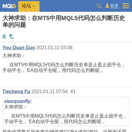
登录
论坛
大神求助：在MT5中用MQL5代码怎么判断历史
单的问题
You Quan Guo
2021.01.11 03:38
大神求助：
在MT5中用MQL5代码怎么判断历史单是止盈止损平仓，
手动平仓， EA自动平仓呢，用代码怎么判断呢，
Tiecheng Fu
2021.01.11 07:54
#1
xiaoquanfly
:
大神求助：
在MT5中用MQL5代码怎么判断历史单是止盈止损平仓，
手动平仓， EA自动平仓呢，用代码怎么判断呢，
首先你需要在历史里右键选择“订单&成交”项目，这里面还需