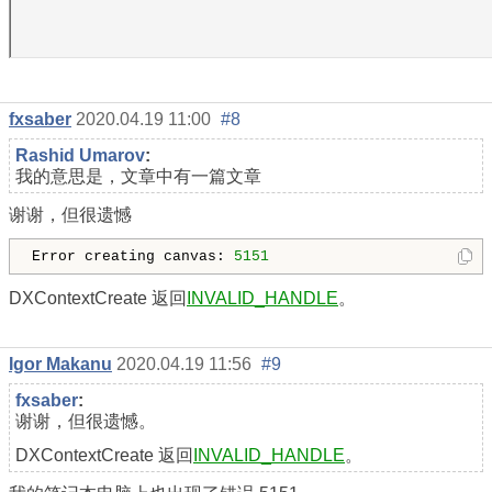
fxsaber
2020.04.19 11:00
#8
Rashid Umarov
:
我的意思是，文章中有一篇文章
谢谢，但很遗憾
Error creating canvas: 
5151
DXContextCreate 返回
INVALID_HANDLE
。
Igor Makanu
2020.04.19 11:56
#9
fxsaber
:
谢谢，但很遗憾。
DXContextCreate 返回
INVALID_HANDLE
。