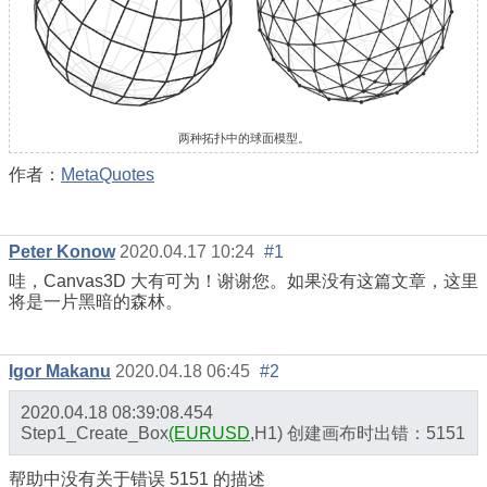
两种拓扑中的球面模型。
作者：
MetaQuotes
Реter Konow
2020.04.17 10:24
#1
哇，Canvas3D 大有可为！谢谢您。如果没有这篇文章，这里
将是一片黑暗的森林。
Igor Makanu
2020.04.18 06:45
#2
2020.04.18 08:39:08.454
Step1_Create_Box
(EURUSD
,H1)
创建画布时出错：5151
帮助中没有关于错误 5151 的描述