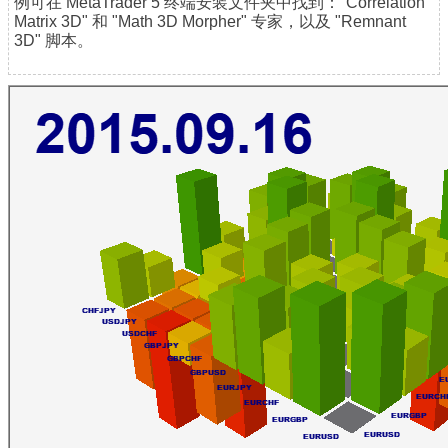
例可在 MetaTrader 5 终端安装文件夹中找到："Correlation
Matrix 3D" 和 "Math 3D Morpher" 专家，以及 "Remnant
3D" 脚本。