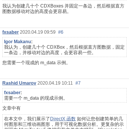
我认为创建几十个 CDXBoxes 并固定一条边，然后根据直方
图数据移动对边的高度会更容易。
fxsaber
2020.04.19 09:59
#6
Igor Makanu
:
我认为，创建几十个 CDXBox，然后根据直方图数据，固定
一条边，并移动对边的高度，会更容易一些。
您需要一个现成的 m_data 示例。
Rashid Umarov
2020.04.19 10:11
#7
fxsaber
:
需要一个 m_data 的现成示例。
文章中有
在本文中，我们展示了
DirectX 函数
如何让您创建简单的几
何图形和三维动画图形，用于可视化数据分析。更复杂的示