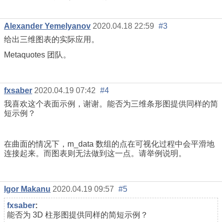
Alexander Yemelyanov
2020.04.18 22:59
#3
给出三维图表的实际应用。
Metaquotes 团队。
fxsaber
2020.04.19 07:42
#4
我喜欢这个表面示例，谢谢。能否为三维条形图提供同样的简
短示例？
在曲面的情况下，m_data 数组的点在可视化过程中会平滑地
连接起来。而图表则无法做到这一点。请举例说明。
Igor Makanu
2020.04.19 09:57
#5
fxsaber
:
能否为 3D 柱形图提供同样的简短示例？