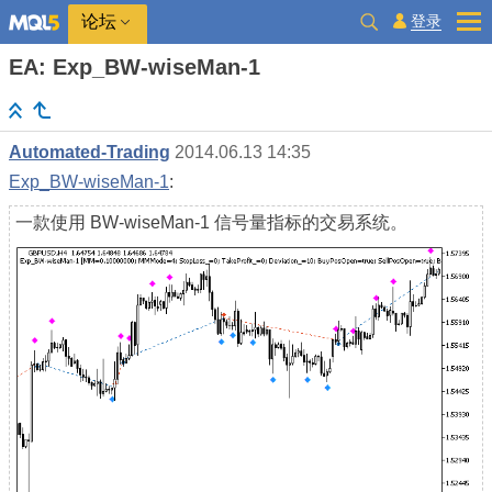
登录
论坛
EA: Exp_BW-wiseMan-1
Automated-Trading
2014.06.13 14:35
Exp_BW-wiseMan-1
:
一款使用 BW-wiseMan-1 信号量指标的交易系统。