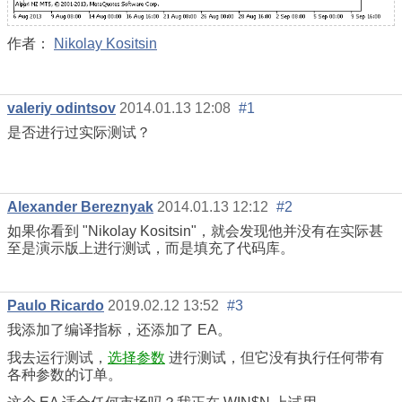
作者：
Nikolay Kositsin
valeriy odintsov
2014.01.13 12:08
#1
是否进行过实际测试？
Alexander Bereznyak
2014.01.13 12:12
#2
如果你看到 "Nikolay Kositsin"，就会发现他并没有在实际甚
至是演示版上进行测试，而是填充了代码库。
Paulo Ricardo
2019.02.12 13:52
#3
我添加了编译指标，还添加了 EA。
我去运行测试，
选择参数
进行测试，但它没有执行任何带有
各种参数的订单。