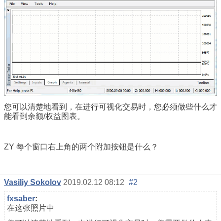
您可以清楚地看到，在进行可视化交易时，您必须做些什么才
能看到余额/权益图表。
ZY 每个窗口右上角的两个附加按钮是什么？
Vasiliy Sokolov
2019.02.12 08:12
#2
fxsaber
:
在这张照片中