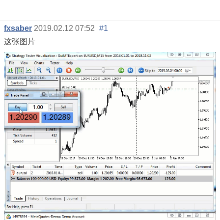
fxsaber
2019.02.12 07:52
#1
这张图片