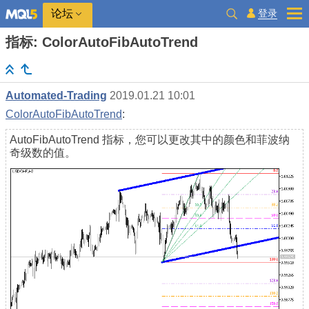
登录
论坛
指标: ColorAutoFibAutoTrend
Automated-Trading
2019.01.21 10:01
ColorAutoFibAutoTrend
:
AutoFibAutoTrend 指标，您可以更改其中的颜色和菲波纳
奇级数的值。