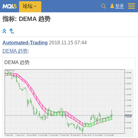
登录
论坛
指标: DEMA 趋势
Automated-Trading
2018.11.15 07:44
DEMA 趋势
:
DEMA 趋势