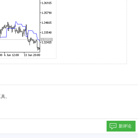
的工具。
新评论