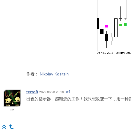
作者：
Nikolay Kositsin
terto9
#1
2022.06.20 20:18
出色的指示器，感谢您的工作！我只想改变一下，用一种
32