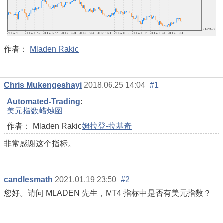
作者：
Mladen Rakic
Chris Mukengeshayi
2018.06.25 14:04
#1
Automated-Trading
:
美元指数蜡烛图
作者： Mladen Rakic
姆拉登-拉基奇
非常感谢这个指标。
candlesmath
2021.01.19 23:50
#2
您好。请问 MLADEN 先生，MT4 指标中是否有美元指数？