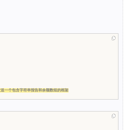
 发送一个包含字符串报告和余额数组的框架