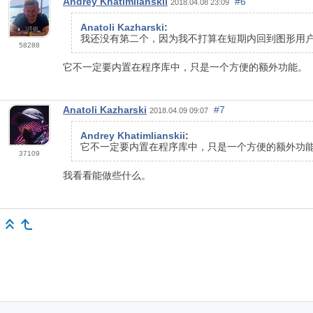
Andrey Khatimlianskii
#6
2018.04.08 23:09
Anatoli Kazharski
:
我还没有第二个，因为我不打算在短期内回到图形用
58288
它不一定要内置在程序库中，只是一个方便的额外功能。
Anatoli Kazharski
#7
2018.04.09 09:07
Andrey Khatimlianskii
:
它不一定要内置在程序库中，只是一个方便的额外功
37109
我看看能做些什么。