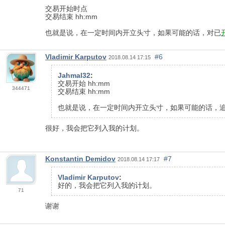
交易开始时点
交易结束 hh:mm
也就是说，在一定时间内开立头寸，如果可能的话，对已
Vladimir Karputov
#6
2018.08.14 17:15
Jahmal32
:
交易开始 hh:mm
344471
交易结束 hh:mm
也就是说，在一定时间内开立头寸，如果可能的话，
很好，我会把它列入我的计划。
Konstantin Demidov
#7
2018.08.14 17:17
Vladimir Karputov
:
好的，我会把它列入我的计划。
71
谢谢