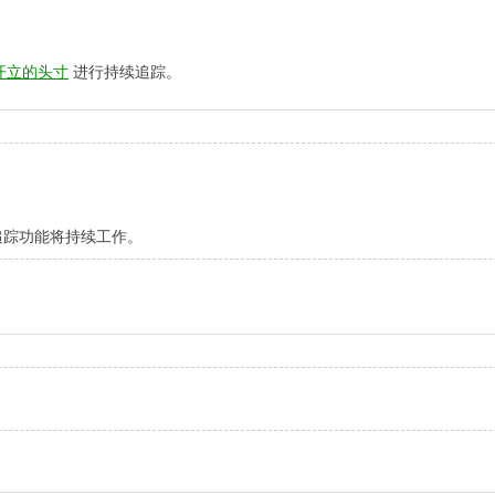
开立的头寸
进行持续追踪。
追踪功能将持续工作。