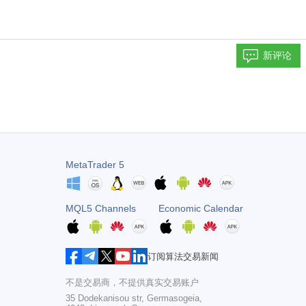
新评论
MetaTrader 5
MQL5 Channels
Economic Calendar
订阅算法交易新闻
不是交易商，不提供真实交易账户
35 Dodekanisou str, Germasogeia,