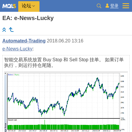
登录
论坛
EA: e-News-Lucky
Automated-Trading
2018.06.20 13:16
e-News-Lucky
:
智能交易系统放置 Buy Stop 和 Sell Stop 挂单。 如果订单
执行，则运行持仓尾随。