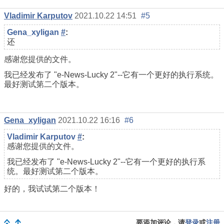
Vladimir Karputov
2021.10.22 14:51
#5
Gena_xyligan
#
:
还
感谢您提供的文件。
我已经发布了 "e-News-Lucky 2"--它有一个更好的执行系统。
最好测试第二个版本。
Gena_xyligan
2021.10.22 16:16
#6
Vladimir Karputov
#
:
感谢您提供的文件。
我已经发布了 "e-News-Lucky 2"--它有一个更好的执行系
统。最好测试第二个版本。
好的，我试试第二个版本！
要添加评论，请
登录
或
注册