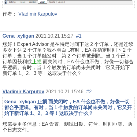
作者：
Vladimir Karputov
Gena_xyligan
2021.10.21 15:27
#1
您好！Expert Advisor 是在特定时间下达 2 个订单，还是连续
多次下达 2 个订单？我不明白...有时，EA 在指定时间下 2 个
订单，当 1 个订单触发时，第 2 个订单被删除。当 1 个已下
订单因获利或
止损
而关闭时，EA 什么也不做，好像一切都合
乎逻辑。有时，当 1 个触发的订单尚未关闭时，它又开始下
新订单 1、2、3 等！这取决于什么？
Vladimir Karputov
2021.10.21 15:46
#2
Gena_xyligan 止损 而关闭时，EA 什么也不做，好像一切
都合乎逻辑。有时，当 1 个触发的订单尚未关闭时，它又开
始下新订单 1、2、3 等！这取决于什么？
您需要更多信息：EA 设置、测试日期、符号、时间框架、两
个日志文件。