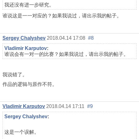
我还没有进一步研究。
谁说这是一一对应的？如果我说过，请出示我的帖子。
Sergey Chalyshev
2018.04.14 17:08
#8
Vladimir Karputov
:
谁说会有一对一的比赛？如果我说过，请出示我的帖子。
我说错了。
作品的逻辑与原作不符。
Vladimir Karputov
2018.04.14 17:11
#9
Sergey Chalyshev
:
这是一个误解。