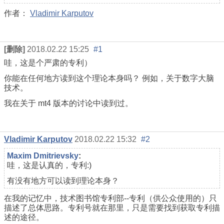
作者：
Vladimir Karputov
[删除]
2018.02.22 15:25
#1
哇，这是个严肃的专利）
你能在任何地方读到这个理论本身吗？ 例如，关于数字大脑
技术。
我在关于 mt4 版本的讨论中读到过。
Vladimir Karputov
2018.02.22 15:32
#2
Maxim Dmitrievsky
:
哇，这是认真的，专利:)
有没有地方可以读到理论本身？
在我的记忆中，技术图书馆专利部--专利（供公众使用的）只
描述了总体思路。专利号就在那里，只是需要找到获取专利描
述的途径。