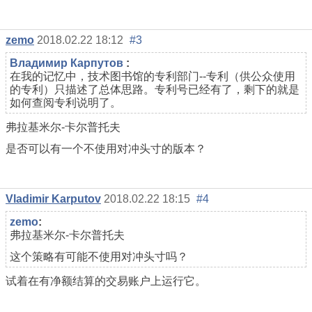
zemo
2018.02.22 18:12
#3
Владимир Карпутов
:
在我的记忆中，技术图书馆的专利部门--专利（供公众使用
的专利）只描述了总体思路。专利号已经有了，剩下的就是
如何查阅专利说明了。
弗拉基米尔-卡尔普托夫
是否可以有一个不使用对冲头寸的版本？
Vladimir Karputov
2018.02.22 18:15
#4
zemo
:
弗拉基米尔-卡尔普托夫
这个策略有可能不使用对冲头寸吗？
试着在有净额结算的交易账户上运行它。