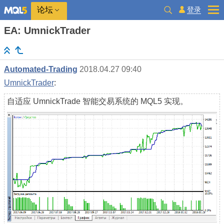
登录
论坛
EA: UmnickTrader
Automated-Trading
2018.04.27 09:40
UmnickTrader
:
自适应 UmnickTrade 智能交易系统的 MQL5 实现。