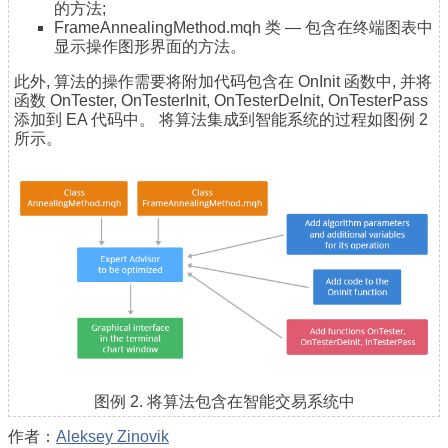
的方法;
FrameAnnealingMethod.mqh 类 — 包含在终端图表中
显示操作图形界面的方法。
此外, 算法的操作需要将附加代码包含在 OnInit 函数中, 并将
函数 OnTester, OnTesterInit, OnTesterDeInit, OnTesterPass
添加到 EA 代码中。 将算法集成到智能系统的过程如图例 2
所示。
图例 2. 将算法包含在智能交易系统中
作者：
Aleksey Zinovik