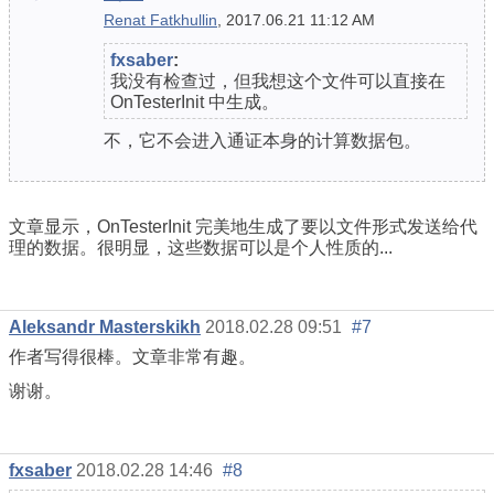
Renat Fatkhullin
, 2017.06.21 11:12 AM
fxsaber
:
我没有检查过，但我想这个文件可以直接在
OnTesterInit 中生成。
不，它不会进入通证本身的计算数据包。
文章显示，OnTesterInit 完美地生成了要以文件形式发送给代
理的数据。很明显，这些数据可以是个人性质的...
Aleksandr Masterskikh
2018.02.28 09:51
#7
作者写得很棒。文章非常有趣。
谢谢。
fxsaber
2018.02.28 14:46
#8